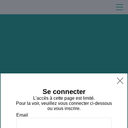

Se connecter
L’accès à cette page est limité.
Pour la voir, veuillez vous connecter ci-dessous
ou vous inscrire.
Email