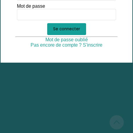
Mot de passe
Se connecter
Mot de passe oublié
Pas encore de compte ? S'inscrire